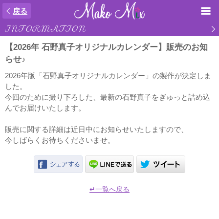
戻る
INFORMATION
【2026年 石野真子オリジナルカレンダー】販売のお知
らせ♪
2026年版「石野真子オリジナルカレンダー」の製作が決定しま
した。
今回のために撮り下ろした、最新の石野真子をぎゅっと詰め込
んでお届けいたします。
販売に関する詳細は近日中にお知らせいたしますので、
今しばらくお待ちくださいませ。
↵一覧へ戻る