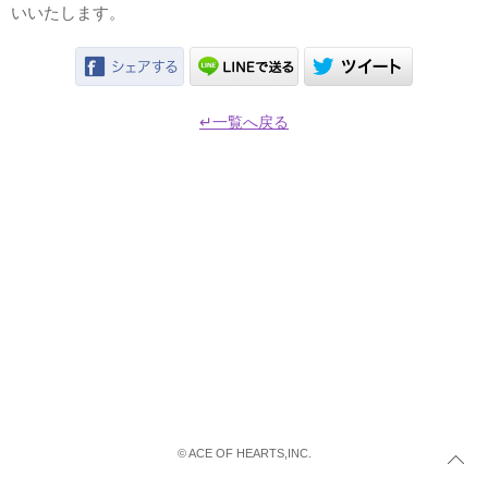
いいたします。
↵一覧へ戻る
© ACE OF HEARTS,INC.