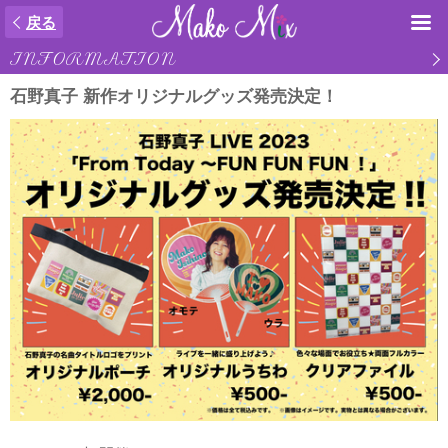
戻る
INFORMATION
石野真子 新作オリジナルグッズ発売決定！