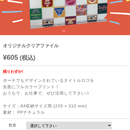
オリジナルクリアファイル
¥605
(税込)
残りわずか!
ポーチでもデザインされているタイトルロゴを
全面にフルカラープリント！
おうちで、お仕事で、ぜひ活用して下さい☆
サイズ：A4収納サイズ用 (220 × 310 mm)
素材： PPナチュラル
数量